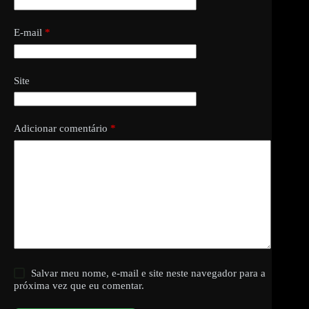
E-mail
*
Site
Adicionar comentário
*
Salvar meu nome, e-mail e site neste navegador para a
próxima vez que eu comentar.