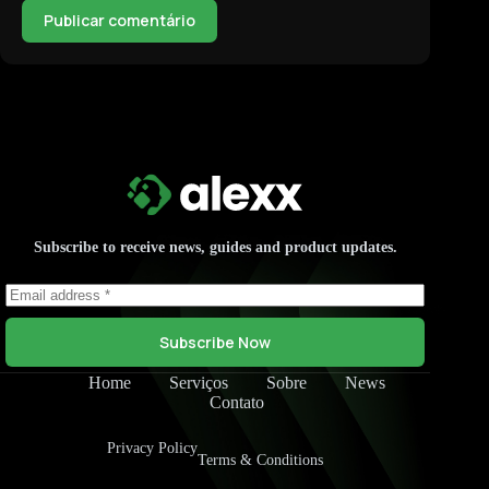
Publicar comentário
Subscribe to receive news, guides and product updates.
Subscribe Now
Home
Serviços
Sobre
News
Contato
Privacy Policy
Terms & Conditions