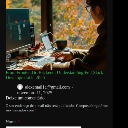
From Frontend to Backend: Understanding Full-Stack
Development in 2025
alexemail1a@gmail.com
novembro 11, 2025
Deixe um comentário
O seu endereço de e-mail não será publicado.
Campos obrigatórios
são marcados com
*
Nome
*